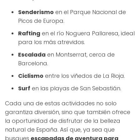
Senderismo
en el Parque Nacional de
Picos de Europa.
Rafting
en el río Noguera Pallaresa, ideal
para los más atrevidos.
Escalada
en Montserrat, cerca de
Barcelona.
Ciclismo
entre los viñedos de La Rioja.
Surf
en las playas de San Sebastián.
Cada una de estas actividades no solo
garantiza diversión, sino que también ofrece
la oportunidad de disfrutar de la belleza
natural de España. Así que, ya sea que
busques
escapadas de aventura para