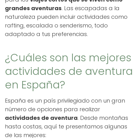
grandes aventuras
. Las escapadas a la
naturaleza pueden incluir actividades como
rafting, escalada o senderismo, todo
adaptado a tus preferencias.
¿Cuáles son las mejores
actividades de aventura
en España?
España es un país privilegiado con un gran
número de opciones para realizar
actividades de aventura
. Desde montañas
hasta costas, aquí te presentamos algunas
de las mejores: