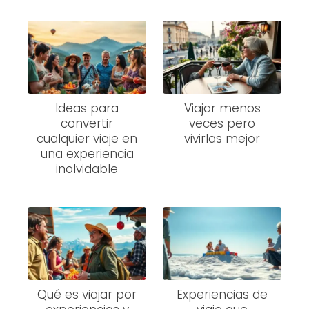
Ideas para
Viajar menos
convertir
veces pero
cualquier viaje en
vivirlas mejor
una experiencia
inolvidable
Qué es viajar por
Experiencias de