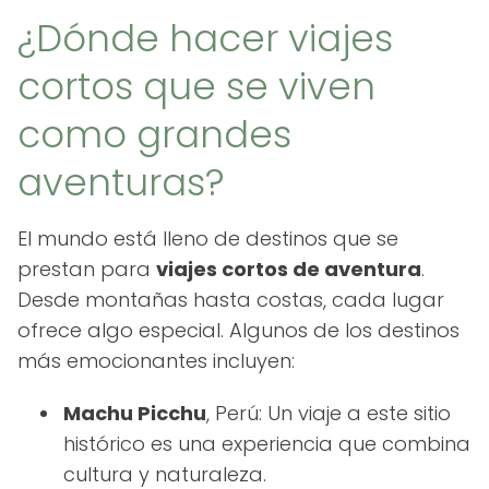
¿Dónde hacer viajes
cortos que se viven
como grandes
aventuras?
El mundo está lleno de destinos que se
prestan para
viajes cortos de aventura
.
Desde montañas hasta costas, cada lugar
ofrece algo especial. Algunos de los destinos
más emocionantes incluyen:
Machu Picchu
, Perú: Un viaje a este sitio
histórico es una experiencia que combina
cultura y naturaleza.