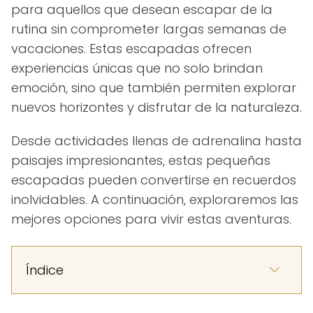
para aquellos que desean escapar de la
rutina sin comprometer largas semanas de
vacaciones. Estas escapadas ofrecen
experiencias únicas que no solo brindan
emoción, sino que también permiten explorar
nuevos horizontes y disfrutar de la naturaleza.
Desde actividades llenas de adrenalina hasta
paisajes impresionantes, estas pequeñas
escapadas pueden convertirse en recuerdos
inolvidables. A continuación, exploraremos las
mejores opciones para vivir estas aventuras.
Índice