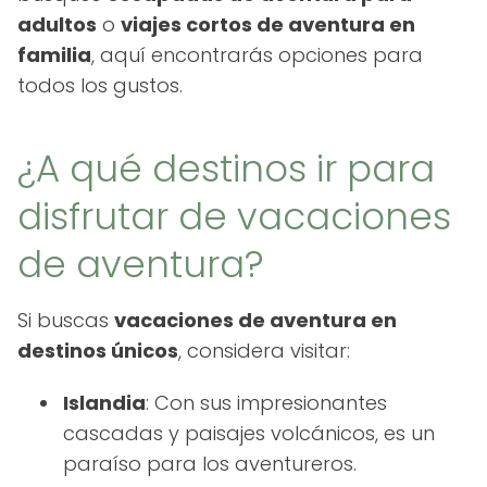
adultos
o
viajes cortos de aventura en
familia
, aquí encontrarás opciones para
todos los gustos.
¿A qué destinos ir para
disfrutar de vacaciones
de aventura?
Si buscas
vacaciones de aventura en
destinos únicos
, considera visitar:
Islandia
: Con sus impresionantes
cascadas y paisajes volcánicos, es un
paraíso para los aventureros.