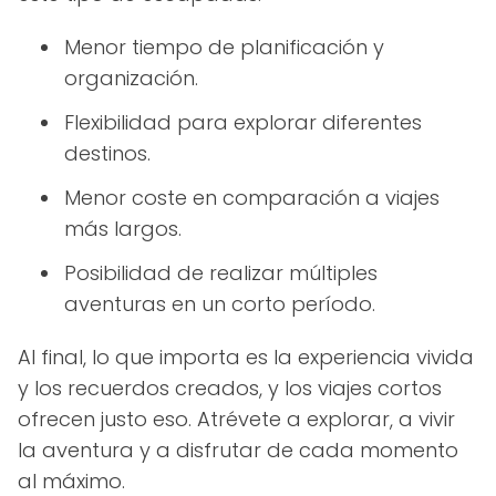
Menor tiempo de planificación y
organización.
Flexibilidad para explorar diferentes
destinos.
Menor coste en comparación a viajes
más largos.
Posibilidad de realizar múltiples
aventuras en un corto período.
Al final, lo que importa es la experiencia vivida
y los recuerdos creados, y los viajes cortos
ofrecen justo eso. Atrévete a explorar, a vivir
la aventura y a disfrutar de cada momento
al máximo.