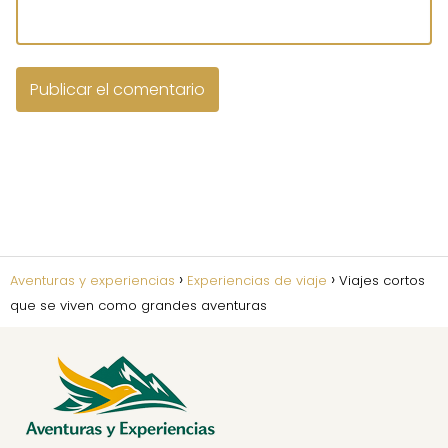
Aventuras y experiencias
Experiencias de viaje
Viajes cortos
que se viven como grandes aventuras