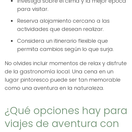
Investiga sobre el clima y la mejor época
para visitar.
Reserva alojamiento cercano a las
actividades que desean realizar.
Considera un itinerario flexible que
permita cambios según lo que surja.
No olvides incluir momentos de relax y disfrute
de la gastronomía local. Una cena en un
lugar pintoresco puede ser tan memorable
como una aventura en la naturaleza.
¿Qué opciones hay para
viajes de aventura con