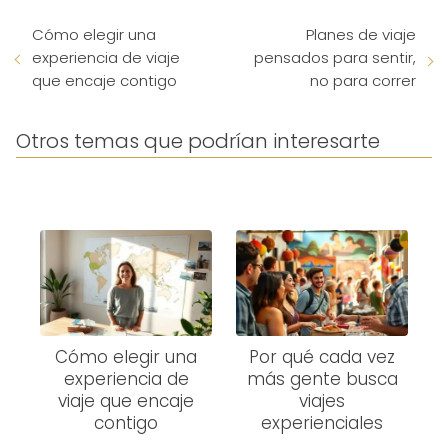
Cómo elegir una
Planes de viaje
experiencia de viaje
pensados para sentir,
que encaje contigo
no para correr
Otros temas que podrían interesarte
Cómo elegir una
Por qué cada vez
experiencia de
más gente busca
viaje que encaje
viajes
contigo
experienciales