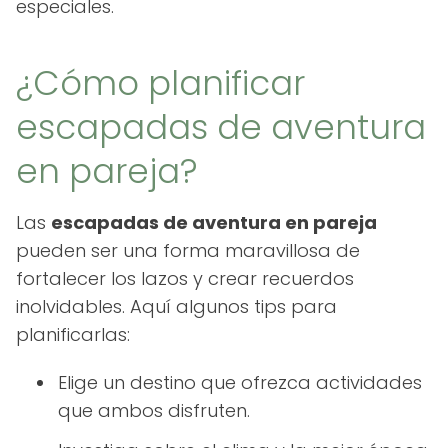
especiales.
¿Cómo planificar
escapadas de aventura
en pareja?
Las
escapadas de aventura en pareja
pueden ser una forma maravillosa de
fortalecer los lazos y crear recuerdos
inolvidables. Aquí algunos tips para
planificarlas:
Elige un destino que ofrezca actividades
que ambos disfruten.