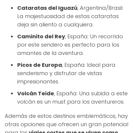
Cataratas del Iguazú
, Argentina/Brasil:
La majestuosidad de estas cataratas
deja sin aliento a cualquiera.
Caminito del Rey
, España: Un recorrido
por este sendero es perfecto para los
amantes de la aventura.
Picos de Europa
, España: Ideal para
senderismo y disfrutar de vistas
impresionantes.
Volcán Teide
, España: Una subida a este
volcán es un must para los aventureros.
Además de estos destinos emblemáticos, hay
otras opciones que ofrecen un gran potencial
para los
viajes cortos que se viven como