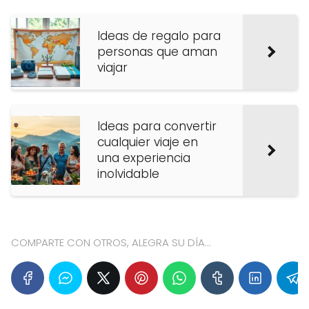
Ideas de regalo para
personas que aman
viajar
Ideas para convertir
cualquier viaje en
una experiencia
inolvidable
COMPARTE CON OTROS, ALEGRA SU DÍA...