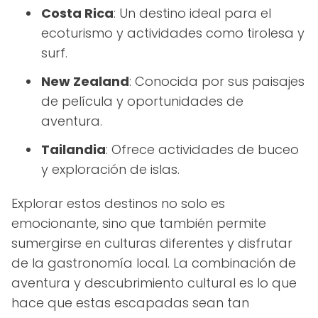
Costa Rica
: Un destino ideal para el
ecoturismo y actividades como tirolesa y
surf.
New Zealand
: Conocida por sus paisajes
de película y oportunidades de
aventura.
Tailandia
: Ofrece actividades de buceo
y exploración de islas.
Explorar estos destinos no solo es
emocionante, sino que también permite
sumergirse en culturas diferentes y disfrutar
de la gastronomía local. La combinación de
aventura y descubrimiento cultural es lo que
hace que estas escapadas sean tan