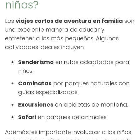
niños?
Los
viajes cortos de aventura en familia
son
una excelente manera de educar y
entretener a los más pequeños. Algunas
actividades ideales incluyen:
Senderismo
en rutas adaptadas para
niños.
Caminatas
por parques naturales con
guías especializados.
Excursiones
en bicicletas de montaña.
Safari
en parques de animales.
Además, es importante involucrar a los niños