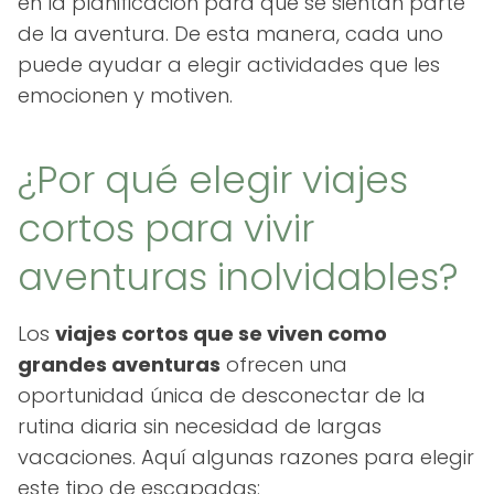
en la planificación para que se sientan parte
de la aventura. De esta manera, cada uno
puede ayudar a elegir actividades que les
emocionen y motiven.
¿Por qué elegir viajes
cortos para vivir
aventuras inolvidables?
Los
viajes cortos que se viven como
grandes aventuras
ofrecen una
oportunidad única de desconectar de la
rutina diaria sin necesidad de largas
vacaciones. Aquí algunas razones para elegir
este tipo de escapadas: